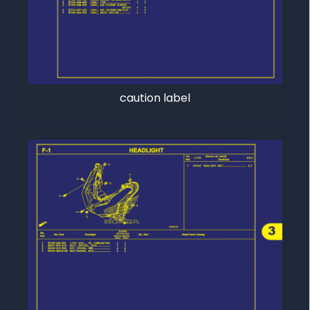
caution label