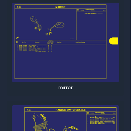
mirror