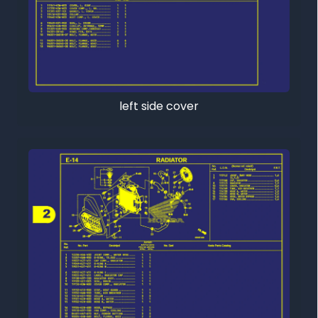
left side cover