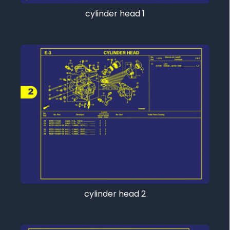
cylinder head 1
cylinder head 2