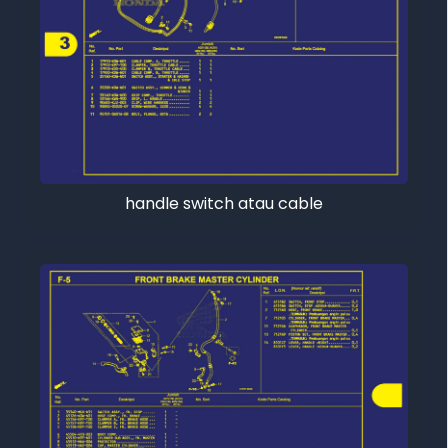
handle switch atau cable