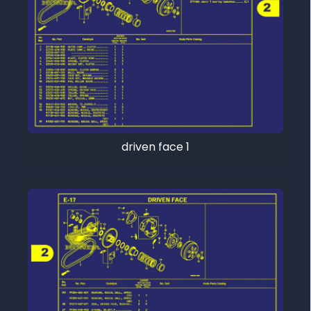
driven face 1