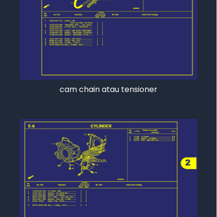
cam chain atau tensioner