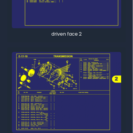
driven face 2