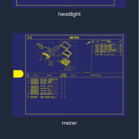
headlight
meter