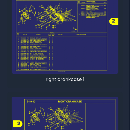
right crankcase 1