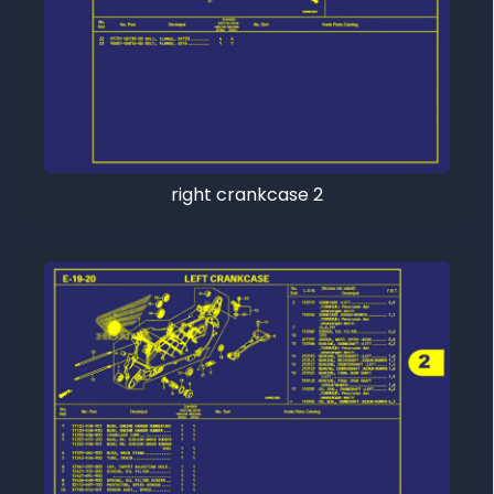
right crankcase 2