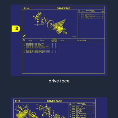
drive face