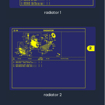
radiator 1
radiator 2