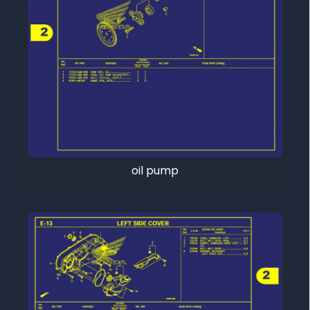
oil pump