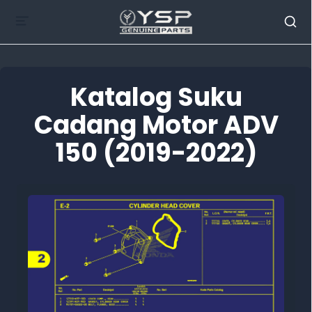
Katalog Suku
Cadang Motor ADV
150 (2019-2022)