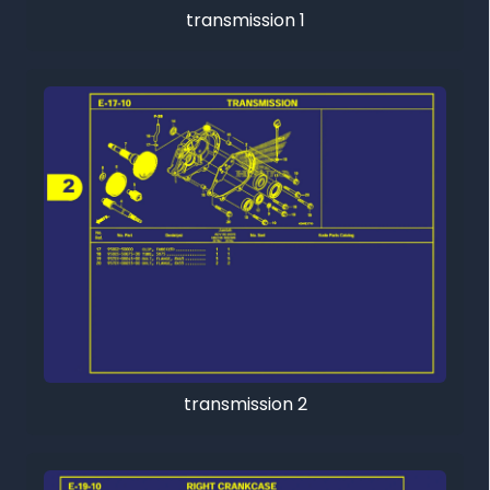
transmission 1
transmission 2