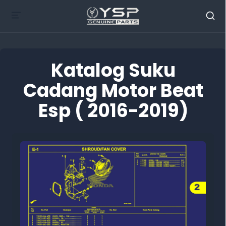
Katalog Suku
Cadang Motor Beat
Esp ( 2016-2019)