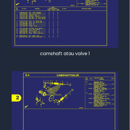
camshaft atau valve 1