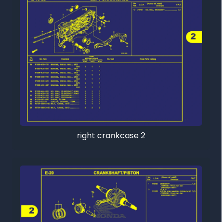
right crankcase 2