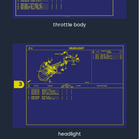
throttle body
headlight