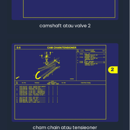
camshaft atau valve 2
cham chain atau tensieoner