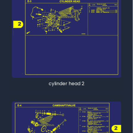
cylinder head 2