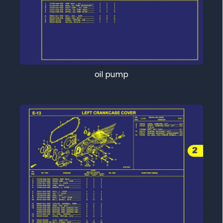
oil pump