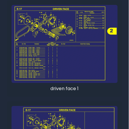
driven face 1