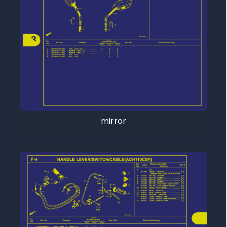
mirror