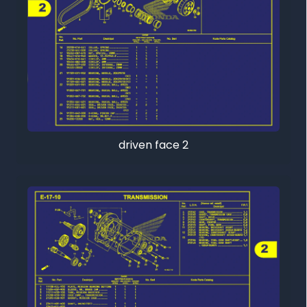
driven face 2