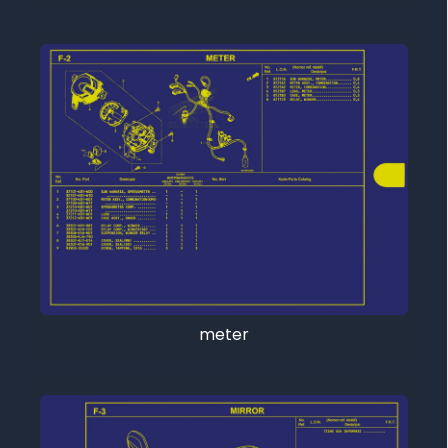
meter