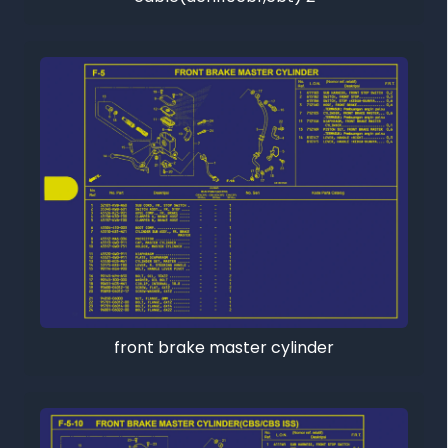
front brake master cylinder