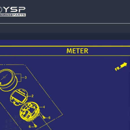
Tutup