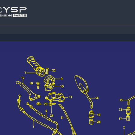
Tutup