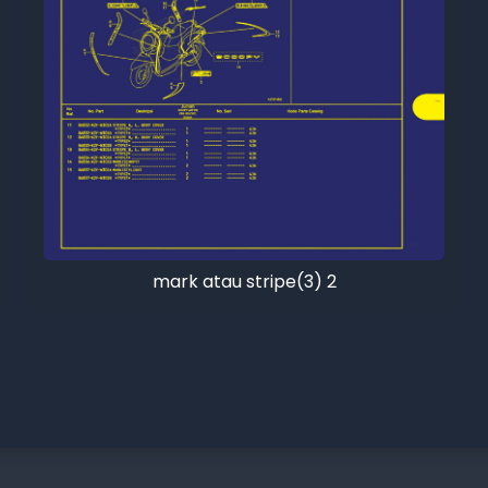
mark atau stripe(3) 2