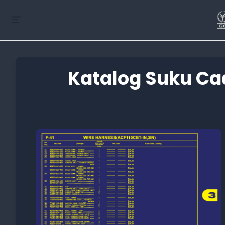
Katalog Suku Ca