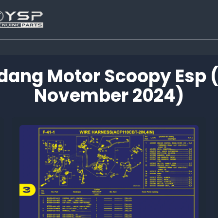
dang Motor Scoopy Esp
November 2024)
Tutup