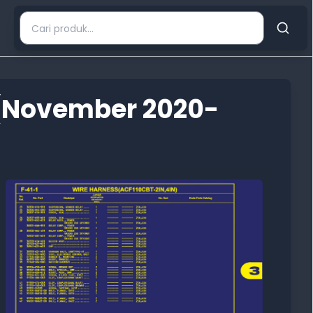
 (November 2020-