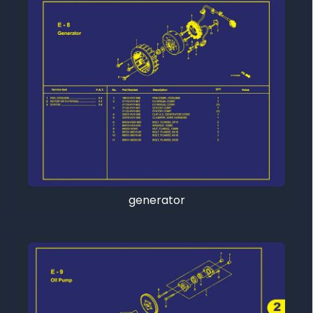
generator