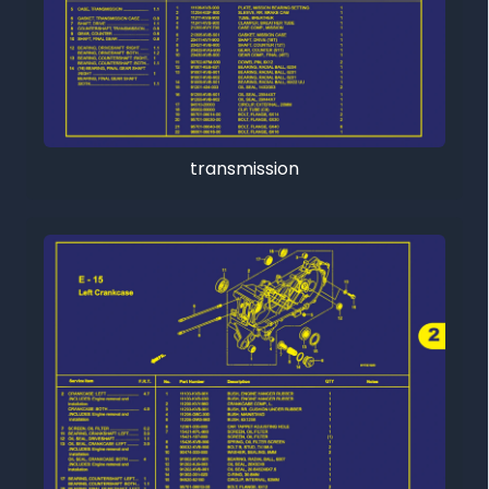
transmission