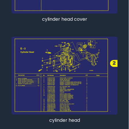
cylinder head cover
cylinder head