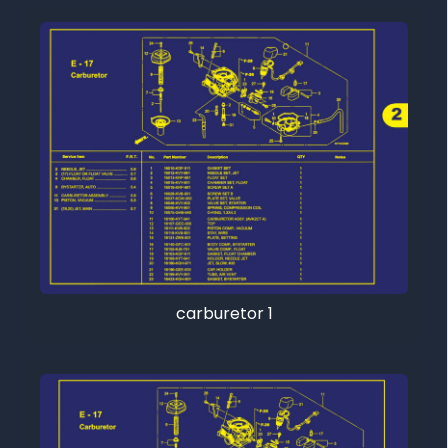
carburetor 1