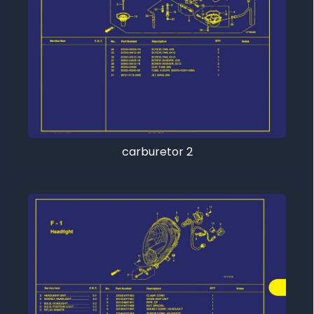
carburetor 2