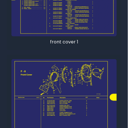
front cover 1