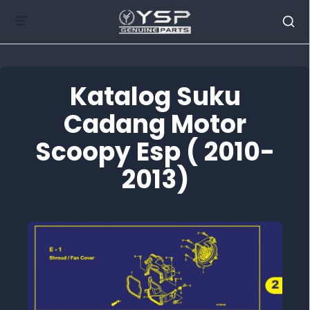
Katalog Suku
Cadang Motor
Scoopy Esp ( 2010-
2013)