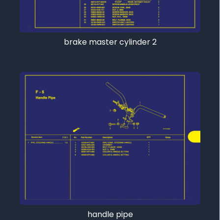
brake master cylinder 2
handle pipe