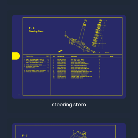
steering stem