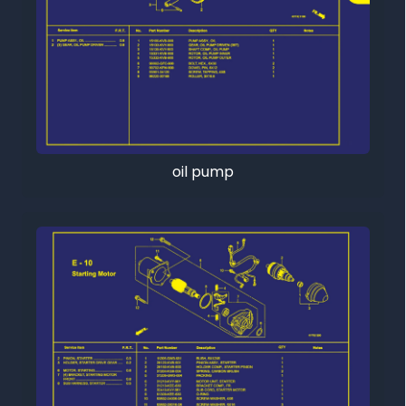
oil pump