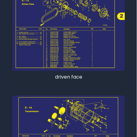
driven face