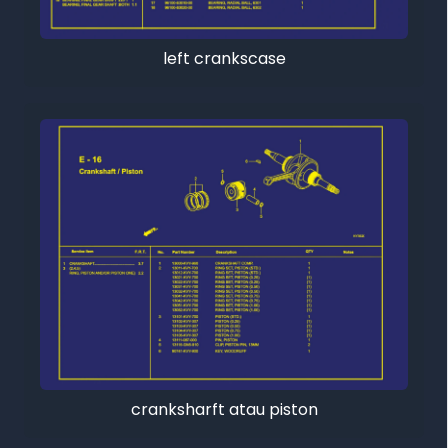
left crankscase
cranksharft atau piston