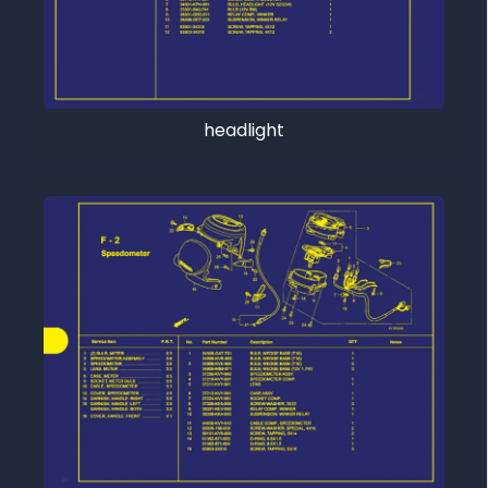
headlight