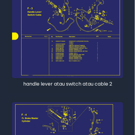
handle lever atau switch atau cable 2