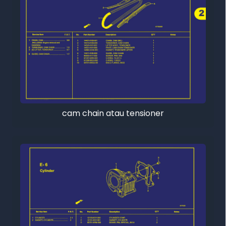
cam chain atau tensioner