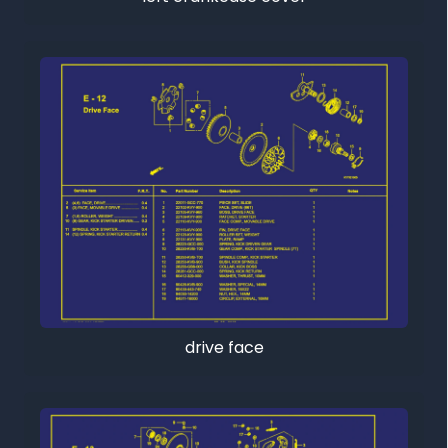
drive face