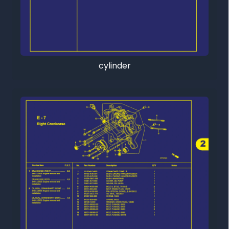
cylinder