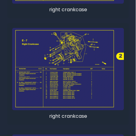
right crankcase
right crankcase