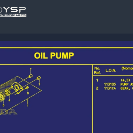
Tutup