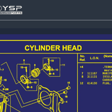
Tutup