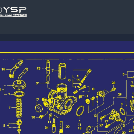
Tutup