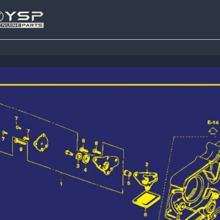
Tutup