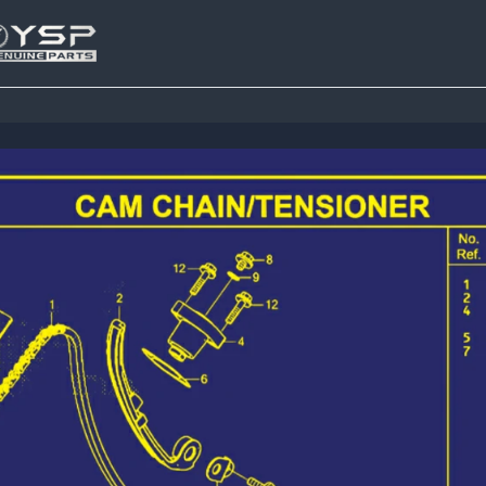
Tutup