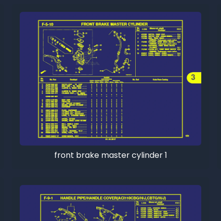
front brake master cylinder 1