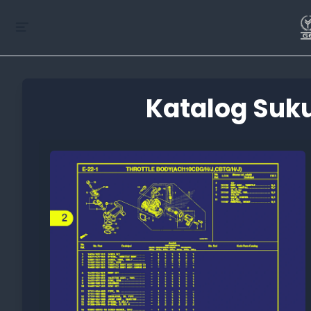
Katalog Suku