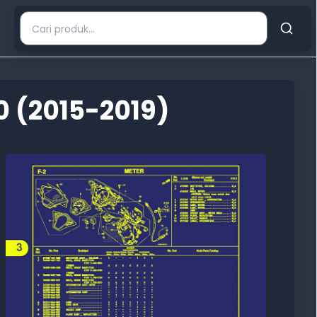
0 (2015-2019)