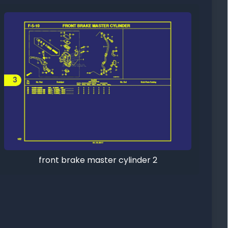
front brake master cylinder 2