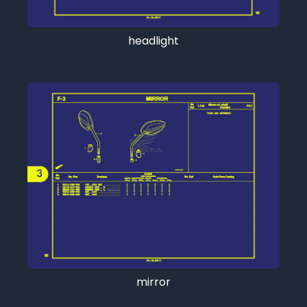
headlight
mirror