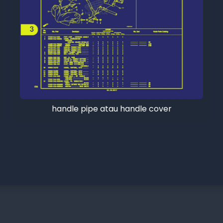
handle pipe atau handle cover