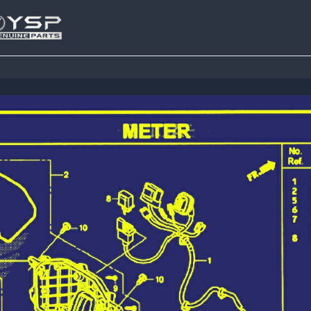
Tutup