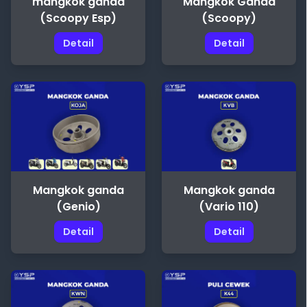
mangkok ganda
Mangkok Ganda
(Scoopy Esp)
(Scoopy)
Detail
Detail
Mangkok ganda
Mangkok ganda
(Genio)
(Vario 110)
Detail
Detail