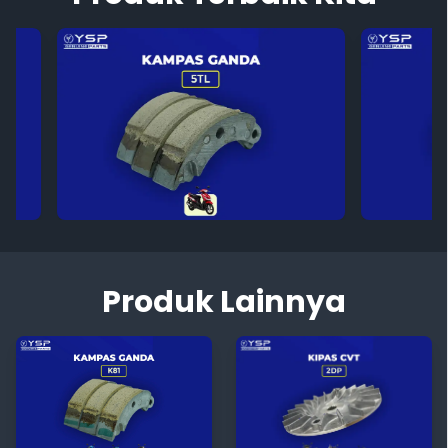
Produk Lainnya