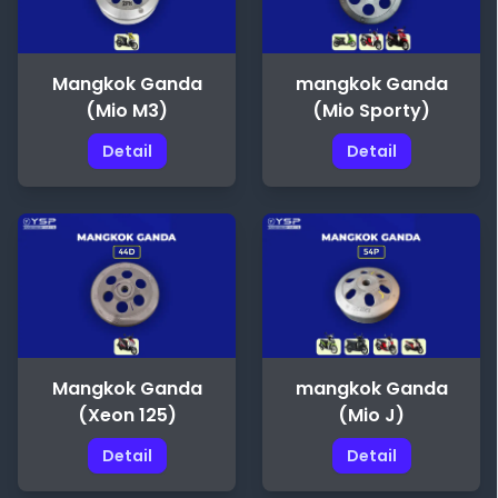
Mangkok Ganda
mangkok Ganda
(Mio M3)
(Mio Sporty)
Detail
Detail
Mangkok Ganda
mangkok Ganda
(Xeon 125)
(Mio J)
Detail
Detail