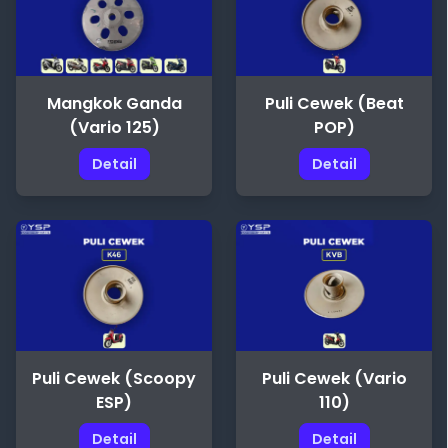
Mangkok Ganda
Puli Cewek (Beat
(Vario 125)
POP)
Detail
Detail
Puli Cewek (Scoopy
Puli Cewek (Vario
ESP)
110)
Detail
Detail