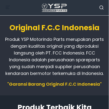
Original F.C.C Indonesia
Produk YSP Motorindo Parts merupakan parts
dengan kualitas original yang diproduksi
langsung oleh PT. FCC Indonesia. FCC
Indonesia adalah perusahaan spareparts
yang sudah menjadi supplier perusahaan
kendaraan bermotor terkemuka di Indonesia.
"Garansi Barang Original F.C.C Indonesia"
Produk Terbaik Kita