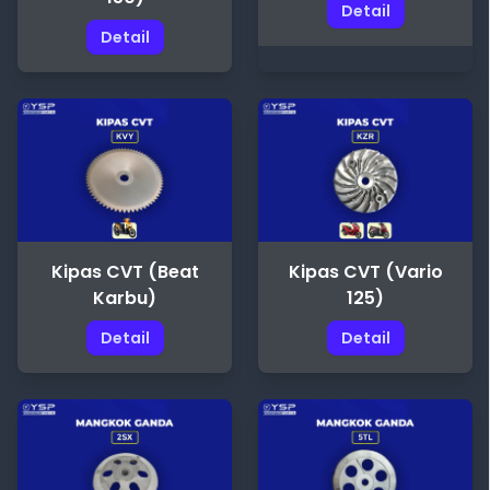
Detail
Detail
Kipas CVT (Beat
Kipas CVT (Vario
Karbu)
125)
Detail
Detail