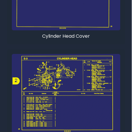
Cylinder Head Cover
Tutup