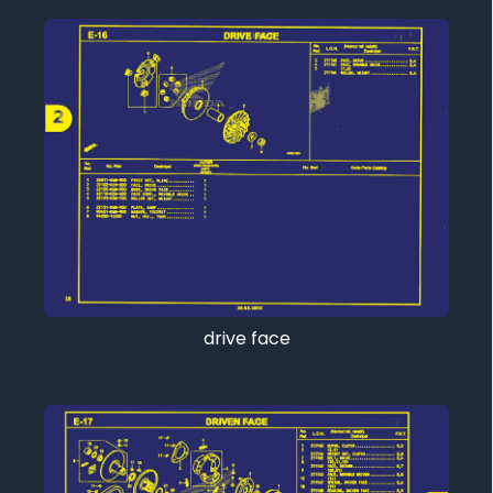
drive face