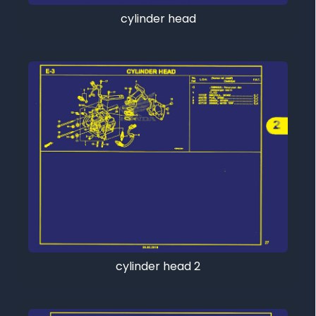
cylinder head
cylinder head 2