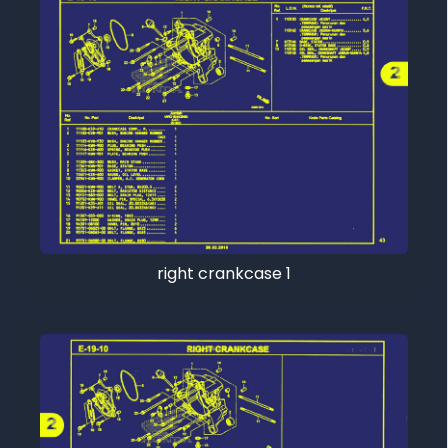
right crankcase 1