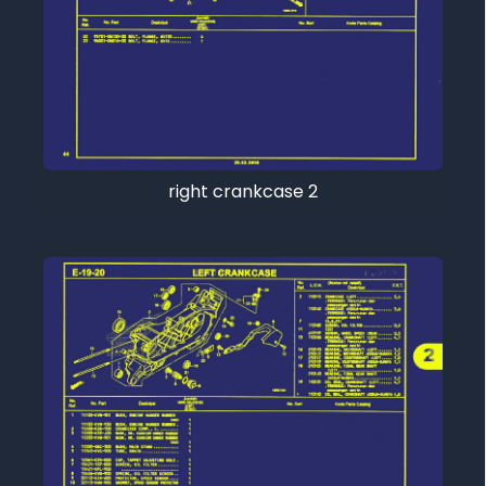
right crankcase 2