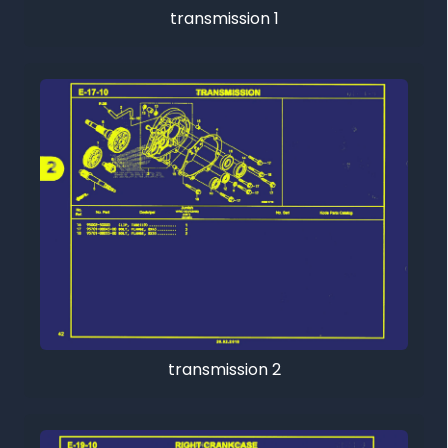
transmission 1
transmission 2