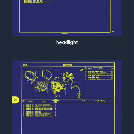
headlight