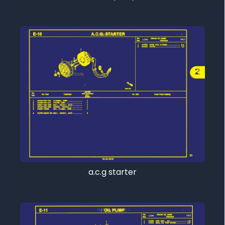
a.c.g starter