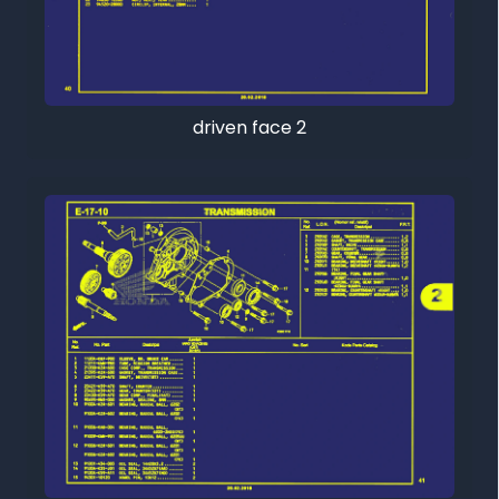
driven face 2