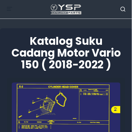
Katalog Suku
Cadang Motor Vario
150 ( 2018-2022 )