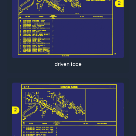
driven face