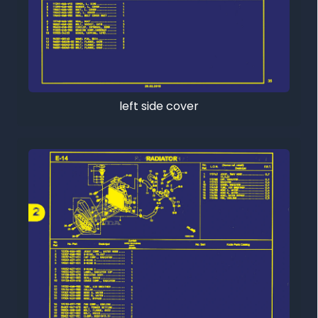
left side cover