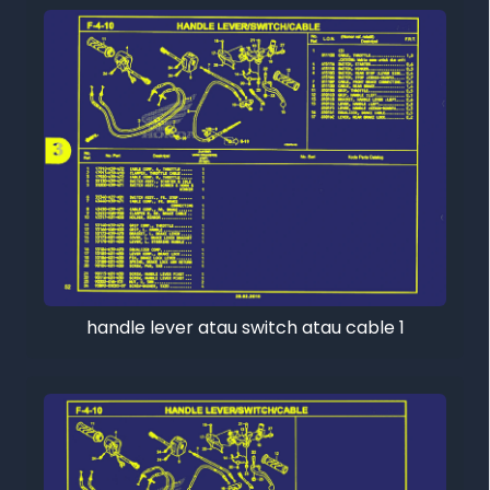
handle lever atau switch atau cable 1