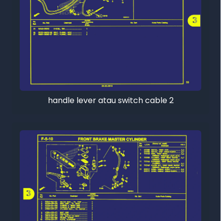
handle lever atau switch cable 2