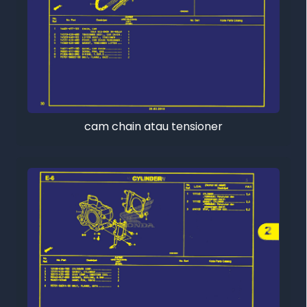
cam chain atau tensioner