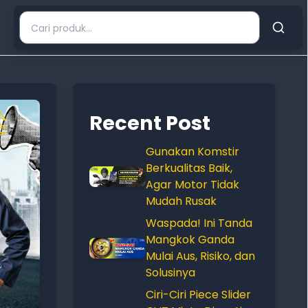
Recent Post
Gunakan Komstir
Berkualitas Baik,
Agar Motor Tidak
Mudah Rusak
Waspada! Ini Tanda
Mangkok Ganda
Mulai Aus, Risiko, dan
Solusinya
Ciri-Ciri Piece Slider