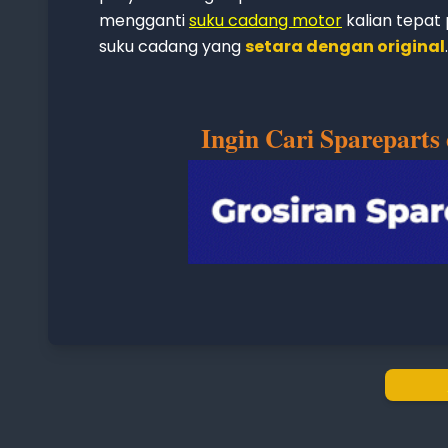
mengganti
suku cadang motor
kalian tepat
suku cadang yang
setara dengan original
.
Ingin Cari Spareparts