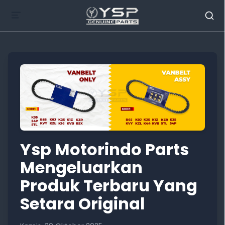
Ysp Motorindo Parts
Mengeluarkan
Produk Terbaru Yang
Setara Original