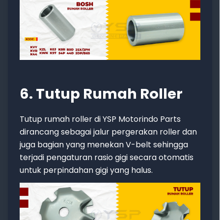
6. Tutup Rumah Roller
Tutup rumah roller di YSP Motorindo Parts
dirancang sebagai jalur pergerakan roller dan
juga bagian yang menekan V-belt sehingga
terjadi pengaturan rasio gigi secara otomatis
untuk perpindahan gigi yang halus.