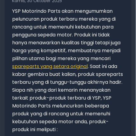
Kamis, 30 Oktober 2025
YSP Motorindo Parts akan mengumumkan
peluncuran produk terbaru mereka yang di
rancang untuk memenuhi kebutuhan para
pengguna sepeda motor. Produk ini tidak
hanya menawarkan kualitas tinggi tetapi juga
harga yang kompetitif, membuatnya menjadi
pilihan utama bagi mereka yang mencari
spareparts yang setara original
. Saat ini ada
kabar gembira buat kalian, produk spareparts
terbaru yang di tunggu-tunggu akhirnya hadir.
Siapa nih yang dari kemarin menanyakan
terkait produk-produk terbaru di YSP, YSP
Motorindo Parts meluncurkan beberapa
produk yang di rancang untuk memenuhi
kebutuhan sepeda motor anda, produk-
produk ini meliputi :