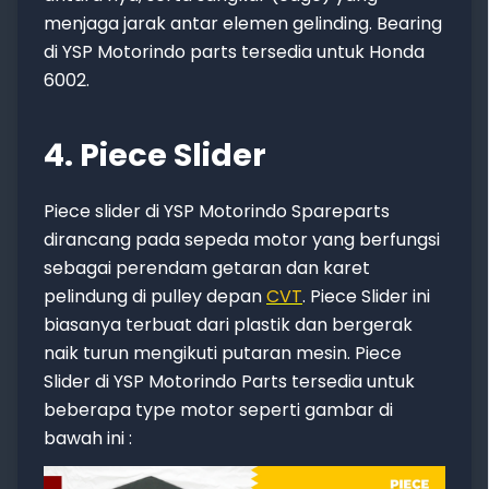
menjaga jarak antar elemen gelinding. Bearing
di YSP Motorindo parts tersedia untuk Honda
6002.
4. Piece Slider
Piece slider di YSP Motorindo Spareparts
dirancang pada sepeda motor yang berfungsi
sebagai perendam getaran dan karet
pelindung di pulley depan
CVT
. Piece Slider ini
biasanya terbuat dari plastik dan bergerak
naik turun mengikuti putaran mesin. Piece
Slider di YSP Motorindo Parts tersedia untuk
beberapa type motor seperti gambar di
bawah ini :