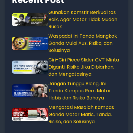
Gunakan Komstir Berkualitas
Baik, Agar Motor Tidak Mudah
Rusak
Waspada! Ini Tanda Mangkok
Ganda Mulai Aus, Risiko, dan
Solusinya
Ciri-Ciri Piece Slider CVT Minta
Diganti, Risiko Jika Dibiarkan,
dan Mengatasinya
Jangan Tunggu Blong, Ini
Tanda Kampas Rem Motor
Habis dan Risiko Bahaya
Mengatasi Masalah Kampas
Ganda Motor Matic, Tanda,
Risiko, dan Solusinya