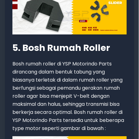
5. Bosh Rumah Roller
Bosh rumah roller di YSP Motorindo Parts
dirancang dalam bentuk tabung yang
biasanya terletak di dalam rumah roller yang
berfungsi sebagai pemandu gerakan rumah
roller agar bisa menjepit V-belt dengan
maksimal dan halus, sehingga transmisi bisa
berkerja secara optimal. Bosh rumah roller di
YSP Motorindo Parts tersedia untuk beberapa
type motor seperti gambar di bawah :