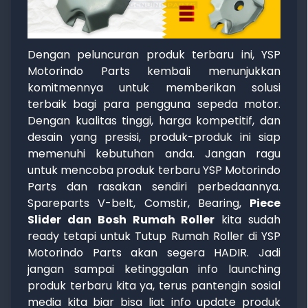
Dengan peluncuran produk terbaru ini, YSP
Motorindo Parts kembali menunjukkan
komitmennya untuk memberikan solusi
terbaik bagi para pengguna sepeda motor.
Dengan kualitas tinggi, harga kompetitif, dan
desain yang presisi, produk-produk ini siap
memenuhi kebutuhan anda. Jangan ragu
untuk mencoba produk terbaru YSP Motorindo
Parts dan rasakan sendiri perbedaannya.
Spareparts V-belt, Comstir, Bearing,
Piece
Slider dan Bosh Rumah Roller
kita sudah
ready tetapi untuk Tutup Rumah Roller di YSP
Motorindo Parts akan segera HADIR. Jadi
jangan sampai ketinggalan info launching
produk terbaru kita ya, terus pantengin sosial
media kita biar bisa liat info update produk