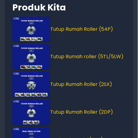
Produk Kita
Tutup Rumah Roller (54P)
Tutup Rumah roller (5TL/5LW)
Tutup Rumah Roller (2SX)
Tutup Rumah Roller (2DP)