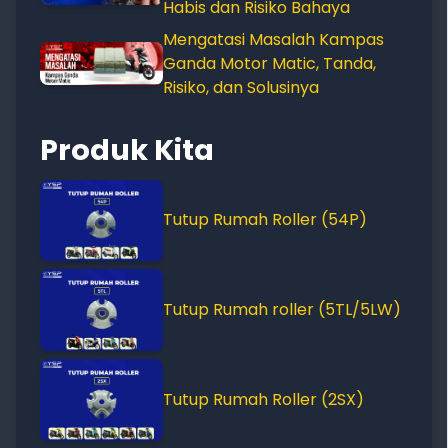
Habis dan Risiko Bahaya
Mengatasi Masalah Kampas
Ganda Motor Matic, Tanda,
Risiko, dan Solusinya
Produk Kita
Tutup Rumah Roller (54P)
Tutup Rumah roller (5TL/5LW)
Tutup Rumah Roller (2SX)