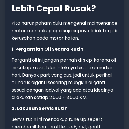
Lebih Cepat Rusak?
Kita harus paham dulu mengenai maintenance
motor mencakup apa saja supaya tidak terjadi
kerusakan pada motor kalian.
1. Pergantian Oli Secara Rutin
Perganti oli ini jangan pernah di skip, karena oli
ini cukup krusial dan efeknya bisa dikemudian
hari. Banyak part yang aus, jadi untuk perihal
oli harus diganti sesering mungkin di ganti
sesuai dengan jadwal yang ada atau idealnya
dilakukan setiap 2.000 - 3.000 KM.
2.
Lakukan Servis Rutin
Servis rutin ini mencakup tune up seperti
membersihkan throttle body cvt, ganti