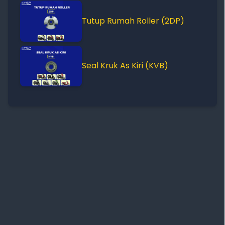
Tutup Rumah Roller (2DP)
Seal Kruk As Kiri (KVB)