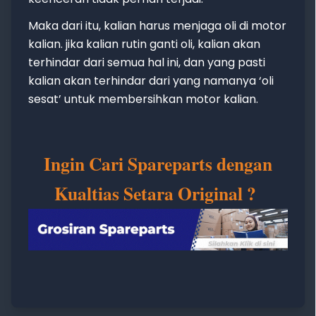
Maka dari itu, kalian harus menjaga oli di motor
kalian. jika kalian rutin ganti oli, kalian akan
terhindar dari semua hal ini, dan yang pasti
kalian akan terhindar dari yang namanya ‘oli
sesat’ untuk membersihkan motor kalian.
Ingin Cari Spareparts dengan
Kualtias Setara Original ?