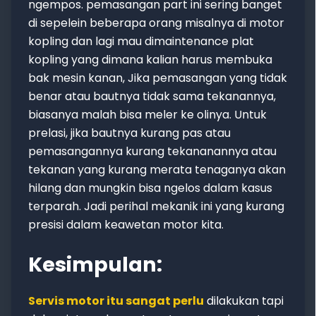
ngempos. pemasangan part ini sering banget
di sepelein beberapa orang misalnya di motor
kopling dan lagi mau dimaintenance plat
kopling yang dimana kalian harus membuka
bak mesin kanan, Jika pemasangan yang tidak
benar atau bautnya tidak sama tekanannya,
biasanya malah bisa meler ke olinya. Untuk
prelasi, jika bautnya kurang pas atau
pemasangannya kurang tekananannya atau
tekanan yang kurang merata tenaganya akan
hilang dan mungkin bisa ngelos dalam kasus
terparah. Jadi perihal mekanik ini yang kurang
presisi dalam keawetan motor kita.
Kesimpulan:
Servis motor itu sangat perlu
dilakukan tapi