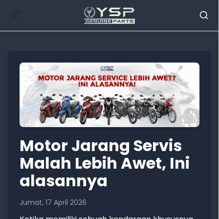
Motor Jarang Servis
Malah Lebih Awet, Ini
alasannya
Jumat, 17 April 2026