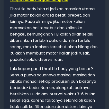
Throttle body bisa di jadikan masalah utama
jika motor kalian dirasa berat, brebet, dan
lainnya. Pada akhirnya jika motor kalian
merasakan hal tersebut dan kalian ke
bengkel, kemungkinan TB kalian akan selalu
dibersihkan terlebih dahulu dan jika terlalu
sering, maka lapisan tersebut akan hilang dan
itu akan membuat motor kalian jadi rusak,
padahal selalu diservis rutin.
Lalu kapan ganti throttle body yang benar?
Semua punya acuannya masing-masing dan
dibuku manual setiap produsen pun biasanya
berbeda-beda. Namun, alangkah baiknya
bersihkan TB dalam interval waktu 3-6 bulan
sekali saja, karena faktanya selama oli kalian
tidak naik ke filter udara dan sistem lainnya