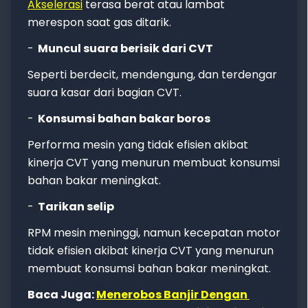
Akselerasi
terasa berat atau lambat
merespon saat gas ditarik.
-
Muncul suara berisik dari CVT
Seperti berdecit, mendengung, dan terdengar
suara kasar dari bagian CVT.
-
Konsumsi bahan bakar boros
Performa mesin yang tidak efisien akibat
kinerja CVT yang menurun membuat konsumsi
bahan bakar meningkat.
-
Tarikan selip
RPM mesin meninggi, namun kecepatan motor
tidak efisien akibat kinerja CVT yang menurun
membuat konsumsi bahan bakar meningkat.
Baca Juga:
Menerobos Banjir Dengan