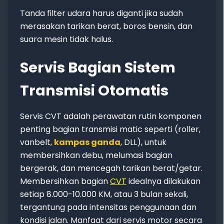
Tanda filter udara harus diganti jika sudah
merasakan tarikan berat, boros bensin, dan
suara mesin tidak halus.
Servis Bagian Sistem
Transmisi Otomatis
Servis CVT adalah perawatan rutin komponen
penting bagian transmisi matic seperti (roller,
vanbelt,
kampas ganda
, DLL), untuk
membersihkan debu, melumasi bagian
bergerak, dan mencegah tarikan berat/getar.
Membersihkan bagian
CVT
idealnya dilakukan
setiap 8.000-10.000 KM, atau 3 bulan sekali,
tergantung pada intensitas penggunaan dan
kondisi jalan. Manfaat dari servis motor secara