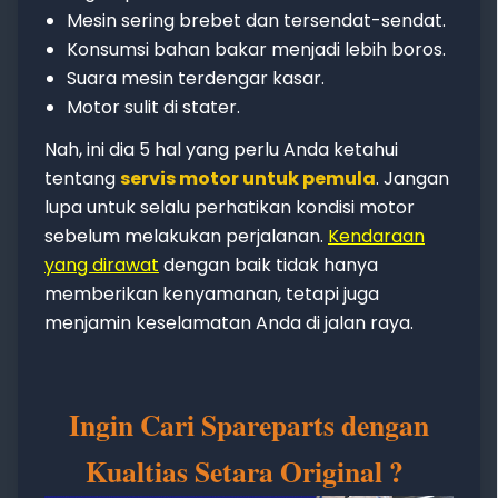
Mesin sering brebet dan tersendat-sendat.
Konsumsi bahan bakar menjadi lebih boros.
Suara mesin terdengar kasar.
Motor sulit di stater.
Nah, ini dia 5 hal yang perlu Anda ketahui
tentang
servis motor untuk pemula
. Jangan
lupa untuk selalu perhatikan kondisi motor
sebelum melakukan perjalanan.
Kendaraan
yang dirawat
dengan baik tidak hanya
memberikan kenyamanan, tetapi juga
menjamin keselamatan Anda di jalan raya.
Ingin Cari Spareparts dengan
Kualtias Setara Original ?