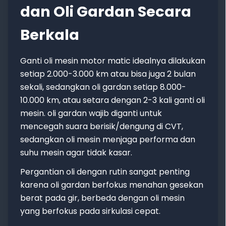
dan Oli Gardan Secara
Berkala
Ganti oli mesin motor matic idealnya dilakukan
setiap 2.000-3.000 km atau bisa juga 2 bulan
sekali, sedangkan oli gardan setiap 8.000-
10.000 km, atau setara dengan 2-3 kali ganti oli
mesin. oli gardan wajib diganti untuk
mencegah suara berisik/dengung di CVT,
sedangkan oli mesin menjaga performa dan
suhu mesin agar tidak kasar.
Pergantian oli dengan rutin sangat penting
karena oli gardan berfokus menahan gesekan
berat pada gir, berbeda dengan oli mesin
yang berfokus pada sirkulasi cepat.