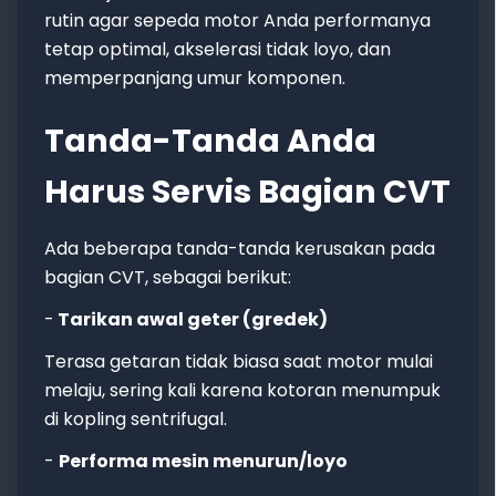
rutin agar sepeda motor Anda performanya
tetap optimal, akselerasi tidak loyo, dan
memperpanjang umur komponen.
Tanda-Tanda Anda
Harus Servis Bagian CVT
Ada beberapa tanda-tanda kerusakan pada
bagian CVT, sebagai berikut:
-
Tarikan awal geter (gredek)
Terasa getaran tidak biasa saat motor mulai
melaju, sering kali karena kotoran menumpuk
di kopling sentrifugal.
-
Performa mesin menurun/loyo