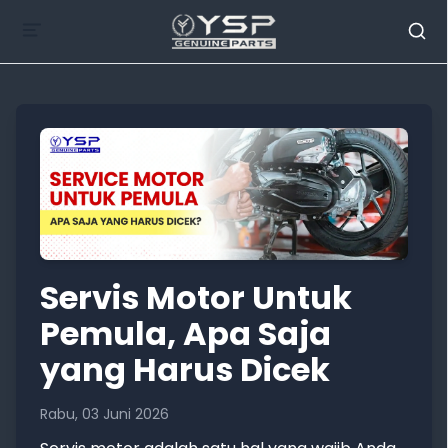
Servis Motor Untuk
Pemula, Apa Saja
yang Harus Dicek
Rabu, 03 Juni 2026