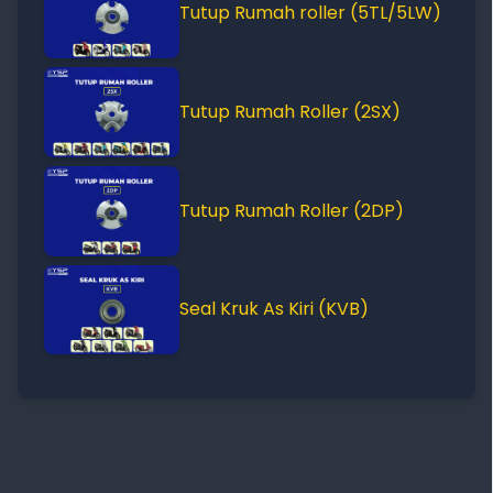
Tutup Rumah roller (5TL/5LW)
Tutup Rumah Roller (2SX)
Tutup Rumah Roller (2DP)
Seal Kruk As Kiri (KVB)