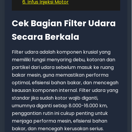
6. Infus Injeksi Motor
Cek Bagian Filter Udara
Secara Berkala
Filter udara adalah komponen krusial yang
memiliki fungsi menyaring debu, kotoran dan
partikel dari udara sebelum masuk ke ruang
bakar mesin, guna memastikan performa
optimal, efisiensi bahan bakar, dan mencegah
keausan komponen internal. Filter udara yang
standar jika sudah kotor wajib diganti,
umumnya diganti setiap 8.000-16.000 km,
penggantian rutin ini cukup penting untuk
menjaga performa mesin, efisiensi bahan
bakar, dan mencegah kerusakan serius.