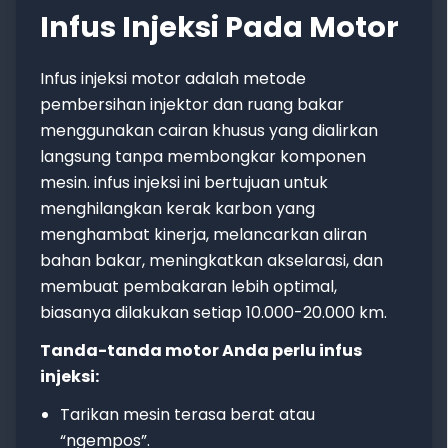
Infus Injeksi Pada Motor
Infus injeksi motor adalah metode
pembersihan injektor dan ruang bakar
menggunakan cairan khusus yang dialirkan
langsung tanpa membongkar komponen
mesin. infus injeksi ini bertujuan untuk
menghilangkan kerak karbon yang
menghambat kinerja, melancarkan aliran
bahan bakar, meningkatkan akselarasi, dan
membuat pembakaran lebih optimal,
biasanya dilakukan setiap 10.000-20.000 km.
Tanda-tanda motor Anda perlu infus
injeksi:
Tarikan mesin terasa berat atau
“ngempos”.