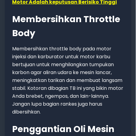
Motor Adalah keputusan Berisiko Tinggi
Membersihkan Throttle
Body
Membersihkan throttle body pada motor
injeksi dan karburator untuk motor karbu
bertujuan untuk menghilangkan tumpukan
karbon agar aliran udara ke mesin lancar,
meningkatkan tarikan dan membuat langsam
stabil. Kotoran dibagian TB ini yang bikin motor
Anda brebet, ngempos, dan lain-lainnya.
Jangan lupa bagian rankes juga harus
dibersihkan.
Penggantian Oli Mesin