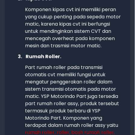
Komponen kipas cvt ini memiliki peran
yang cukup penting pada sepeda motor
matic, karena kipas cvt ini berfungsi
untuk mendinginkan sistem CVT dan
mencegah overheat pada komponen
mesin dan trasmisi motor matic.
3.
Rumah Roller.
Part rumah roller pada transmisi
otomatis cvt memiliki fungsi untuk
mengatur penggerakan roller dalam
sistem transmisi otomatis pada motor
matic. YSP Motorindo Part juga tersedia
part rumah roller assy, produk tersebut
termasuk produk terbaru di YSP
Motorindo Part. Komponen yang
terdapat dalam rumah roller assy yaitu
rumah roller, roller, bosh rumah roller,